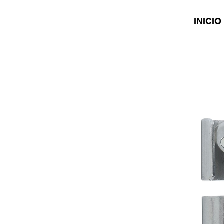
INICIO