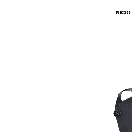
INICIO